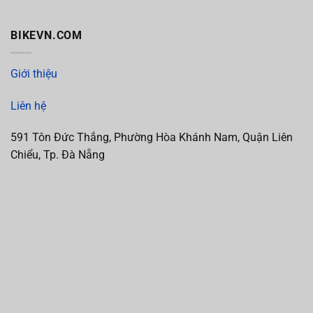
BIKEVN.COM
Giới thiệu
Liên hệ
591 Tôn Đức Thắng, Phường Hòa Khánh Nam, Quận Liên
Chiểu, Tp. Đà Nẵng