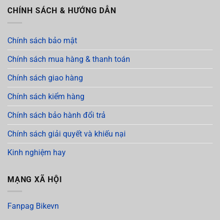
CHÍNH SÁCH & HƯỚNG DẪN
Chính sách bảo mật
Chính sách mua hàng & thanh toán
Chính sách giao hàng
Chính sách kiểm hàng
Chính sách bảo hành đổi trả
Chính sách giải quyết và khiếu nại
Kinh nghiệm hay
MẠNG XÃ HỘI
Fanpag Bikevn