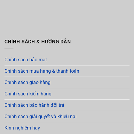
CHÍNH SÁCH & HƯỚNG DẪN
Chính sách bảo mật
Chính sách mua hàng & thanh toán
Chính sách giao hàng
Chính sách kiểm hàng
Chính sách bảo hành đổi trả
Chính sách giải quyết và khiếu nại
Kinh nghiệm hay