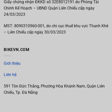
Giấy chứng nhận ĐKKD số 32E8012191 do Phòng Tài
Chính Kế Hoạch – UBND Quận Liên Chiểu cấp ngày
24/03/2023
MST:
8090310960-001, do chi cục thuế khu vực Thanh Khê
– Liên Chiểu cấp
ngày 30/03/2023
BIKEVN.COM
Giới thiệu
Liên hệ
591 Tôn Đức Thắng, Phường Hòa Khánh Nam, Quận Liên
Chiểu, Tp. Đà Nẵng