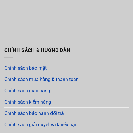
CHÍNH SÁCH & HƯỚNG DẪN
Chính sách bảo mật
Chính sách mua hàng & thanh toán
Chính sách giao hàng
Chính sách kiểm hàng
Chính sách bảo hành đổi trả
Chính sách giải quyết và khiếu nại