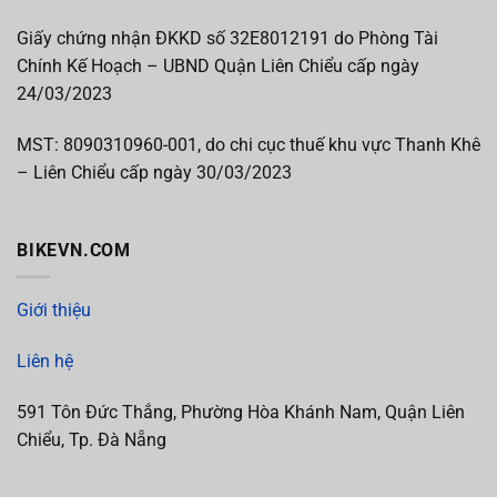
Giấy chứng nhận ĐKKD số 32E8012191 do Phòng Tài
Chính Kế Hoạch – UBND Quận Liên Chiểu cấp ngày
24/03/2023
MST:
8090310960-001, do chi cục thuế khu vực Thanh Khê
– Liên Chiểu cấp
ngày 30/03/2023
BIKEVN.COM
Giới thiệu
Liên hệ
591 Tôn Đức Thắng, Phường Hòa Khánh Nam, Quận Liên
Chiểu, Tp. Đà Nẵng