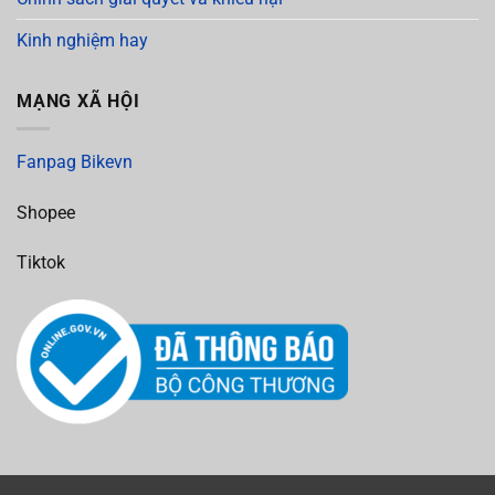
Kinh nghiệm hay
MẠNG XÃ HỘI
Fanpag Bikevn
Shopee
Tiktok