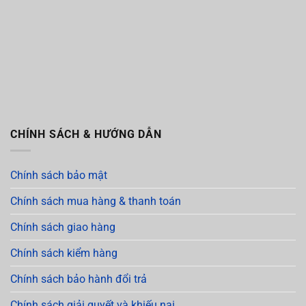
CHÍNH SÁCH & HƯỚNG DẪN
Chính sách bảo mật
Chính sách mua hàng & thanh toán
Chính sách giao hàng
Chính sách kiểm hàng
Chính sách bảo hành đổi trả
Chính sách giải quyết và khiếu nại