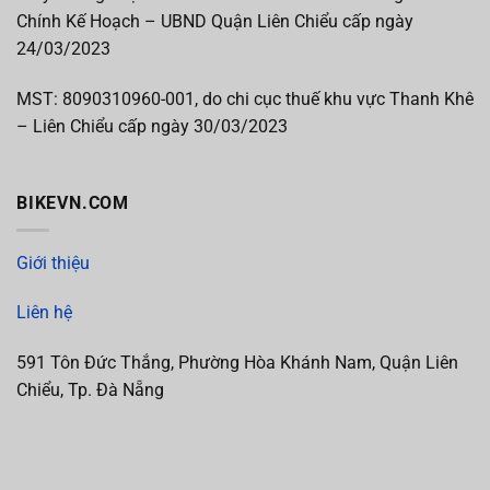
Chính Kế Hoạch – UBND Quận Liên Chiểu cấp ngày
24/03/2023
MST:
8090310960-001, do chi cục thuế khu vực Thanh Khê
– Liên Chiểu cấp
ngày 30/03/2023
BIKEVN.COM
Giới thiệu
Liên hệ
591 Tôn Đức Thắng, Phường Hòa Khánh Nam, Quận Liên
Chiểu, Tp. Đà Nẵng