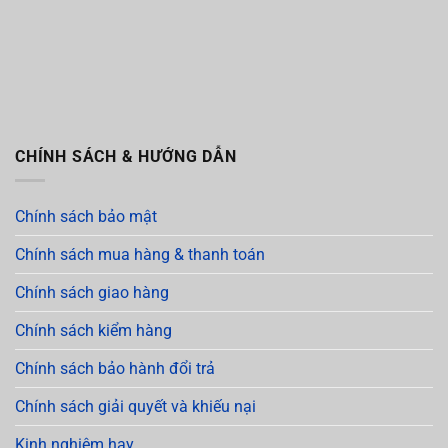
CHÍNH SÁCH & HƯỚNG DẪN
Chính sách bảo mật
Chính sách mua hàng & thanh toán
Chính sách giao hàng
Chính sách kiểm hàng
Chính sách bảo hành đổi trả
Chính sách giải quyết và khiếu nại
Kinh nghiệm hay