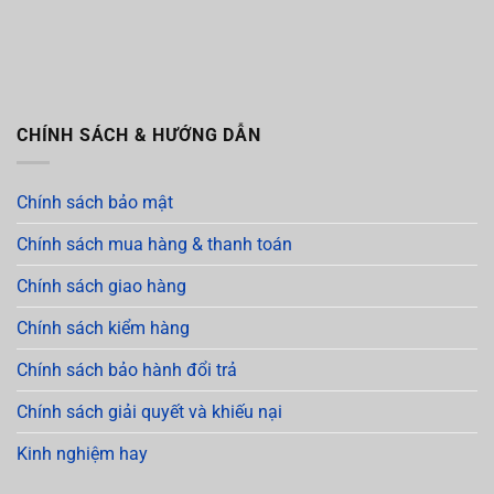
CHÍNH SÁCH & HƯỚNG DẪN
Chính sách bảo mật
Chính sách mua hàng & thanh toán
Chính sách giao hàng
Chính sách kiểm hàng
Chính sách bảo hành đổi trả
Chính sách giải quyết và khiếu nại
Kinh nghiệm hay