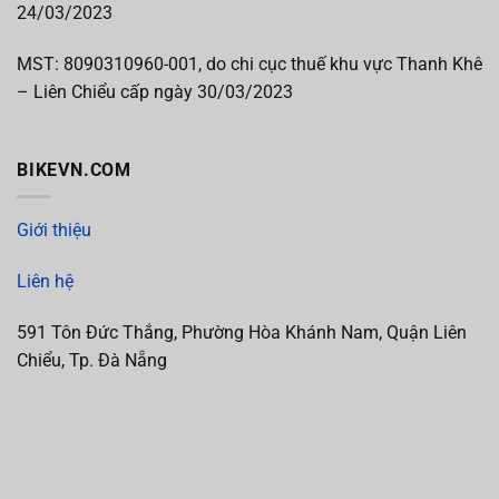
24/03/2023
MST:
8090310960-001, do chi cục thuế khu vực Thanh Khê
– Liên Chiểu cấp
ngày 30/03/2023
BIKEVN.COM
Giới thiệu
Liên hệ
591 Tôn Đức Thắng, Phường Hòa Khánh Nam, Quận Liên
Chiểu, Tp. Đà Nẵng