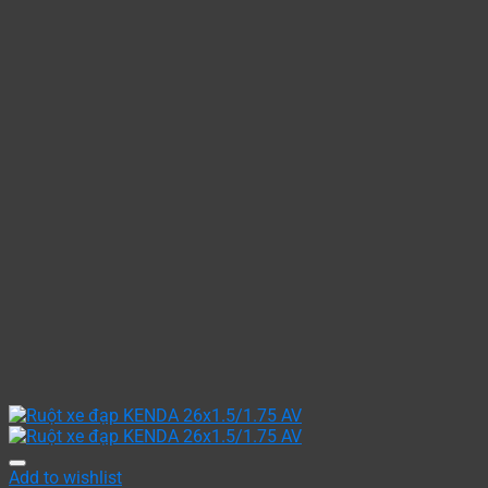
Add to wishlist