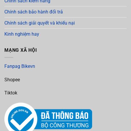
Chính sách kiểm hàng
Chính sách bảo hành đổi trả
Chính sách giải quyết và khiếu nại
Kinh nghiệm hay
MẠNG XÃ HỘI
Fanpag Bikevn
Shopee
Tiktok