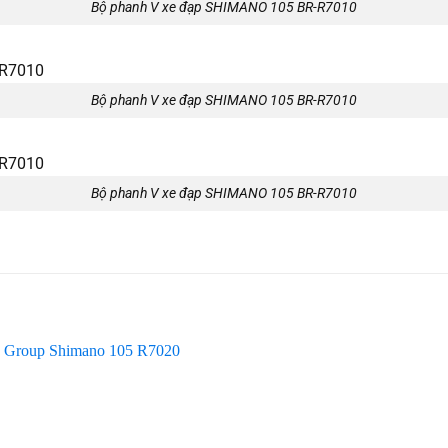
Bộ phanh V xe đạp SHIMANO 105 BR-R7010
Bộ phanh V xe đạp SHIMANO 105 BR-R7010
Bộ phanh V xe đạp SHIMANO 105 BR-R7010
Add to
Add
wishlist
wishl