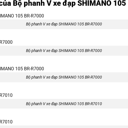
t của Bộ phanh V xe đạp SHIMANO 10
Bộ phanh V xe đạp SHIMANO 105 BR-R7000
Bộ phanh V xe đạp SHIMANO 105 BR-R7000
Bộ phanh V xe đạp SHIMANO 105 BR-R7000
Bộ phanh V xe đạp SHIMANO 105 BR-R7010