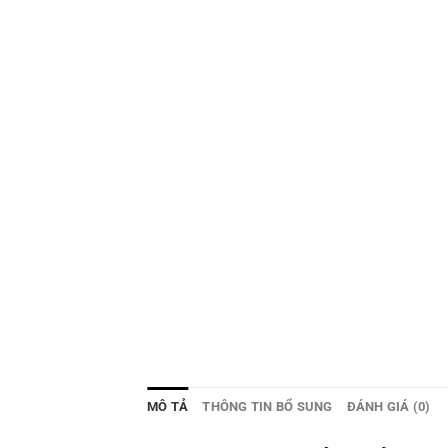
MÔ TẢ
THÔNG TIN BỔ SUNG
ĐÁNH GIÁ (0)