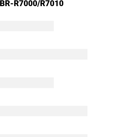
5 BR-R7000/R7010