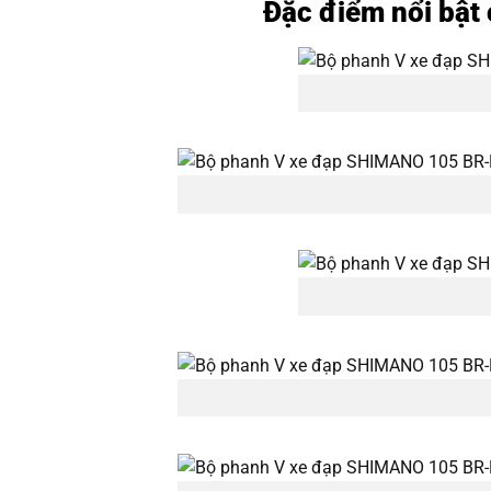
Đặc điểm nổi bậ