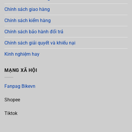
Chính sách giao hàng
Chính sách kiểm hàng
Chính sách bảo hành đổi trả
Chính sách giải quyết và khiếu nại
Kinh nghiệm hay
MẠNG XÃ HỘI
Fanpag Bikevn
Shopee
Tiktok