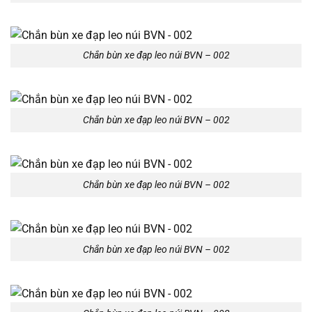
Chắn bùn xe đạp leo núi BVN – 002
Chắn bùn xe đạp leo núi BVN – 002
Chắn bùn xe đạp leo núi BVN – 002
Chắn bùn xe đạp leo núi BVN – 002