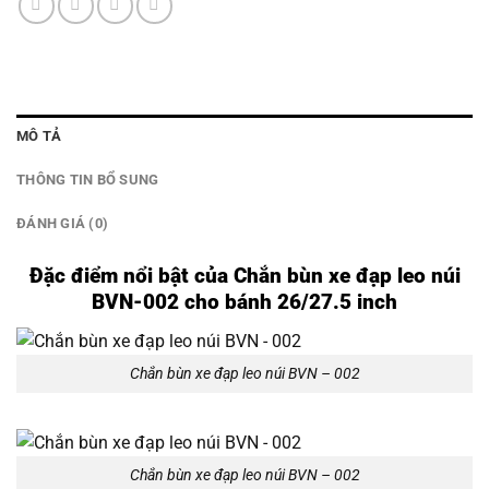
MÔ TẢ
THÔNG TIN BỔ SUNG
ĐÁNH GIÁ (0)
Đặc điểm nổi bật của Chắn bùn xe đạp leo núi
BVN-002 cho bánh 26/27.5 inch
Chắn bùn xe đạp leo núi BVN – 002
Chắn bùn xe đạp leo núi BVN – 002