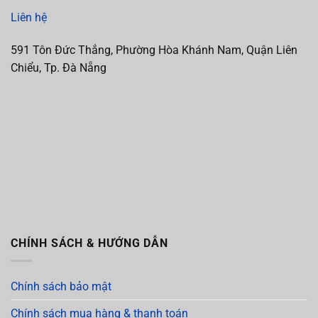
Liên hệ
591 Tôn Đức Thắng, Phường Hòa Khánh Nam, Quận Liên
Chiểu, Tp. Đà Nẵng
CHÍNH SÁCH & HƯỚNG DẪN
Chính sách bảo mật
Chính sách mua hàng & thanh toán