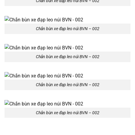
Chắn bùn xe đạp leo núi BVN – 002
Chắn bùn xe đạp leo núi BVN – 002
Chắn bùn xe đạp leo núi BVN – 002
Chắn bùn xe đạp leo núi BVN – 002
Chắn bùn xe đạp leo núi BVN – 002