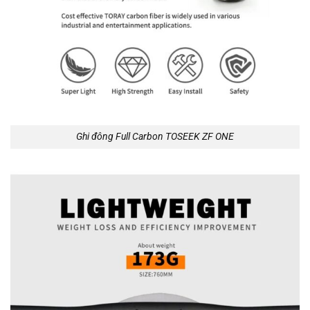
Ghi đông Full Carbon TOSEEK ZF ONE