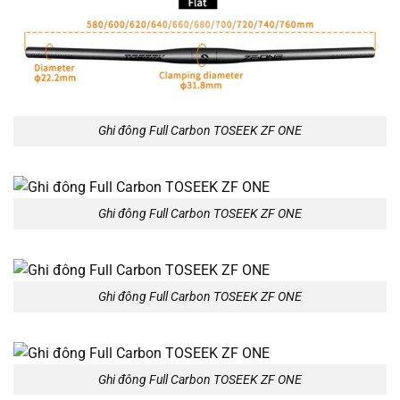
Ghi đông Full Carbon TOSEEK ZF ONE
Ghi đông Full Carbon TOSEEK ZF ONE
Ghi đông Full Carbon TOSEEK ZF ONE
Ghi đông Full Carbon TOSEEK ZF ONE