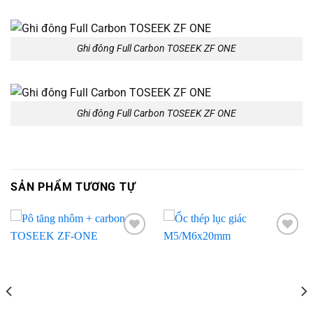
Ghi đông Full Carbon TOSEEK ZF ONE
Ghi đông Full Carbon TOSEEK ZF ONE
SẢN PHẨM TƯƠNG TỰ
Add to
Add to
wishlist
wishlist