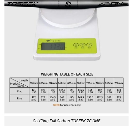
Ghi đông Full Carbon TOSEEK ZF ONE