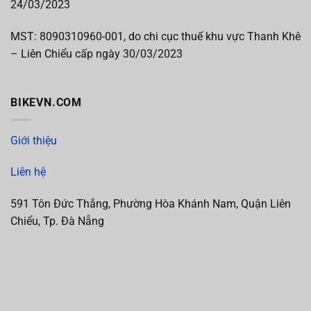
24/03/2023
MST:
8090310960-001, do chi cục thuế khu vực Thanh Khê
– Liên Chiểu cấp
ngày 30/03/2023
BIKEVN.COM
Giới thiệu
Liên hệ
591 Tôn Đức Thắng, Phường Hòa Khánh Nam, Quận Liên
Chiểu, Tp. Đà Nẵng