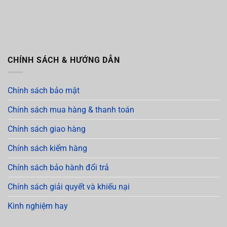
CHÍNH SÁCH & HƯỚNG DẪN
Chính sách bảo mật
Chính sách mua hàng & thanh toán
Chính sách giao hàng
Chính sách kiểm hàng
Chính sách bảo hành đổi trả
Chính sách giải quyết và khiếu nại
Kinh nghiệm hay