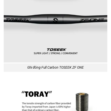
Ghi đông Full Carbon TOSEEK ZF ONE