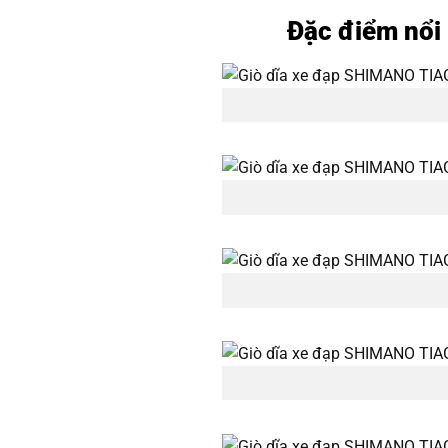
Đặc điểm nổi