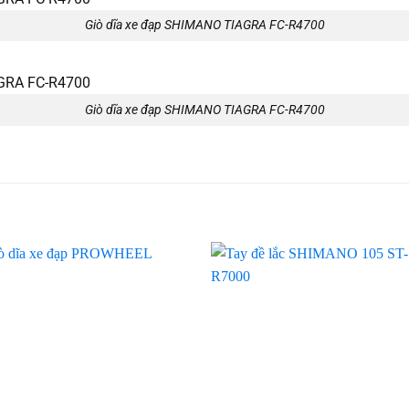
Giò dĩa xe đạp SHIMANO TIAGRA FC-R4700
Giò dĩa xe đạp SHIMANO TIAGRA FC-R4700
Add to
Add
wishlist
wishl