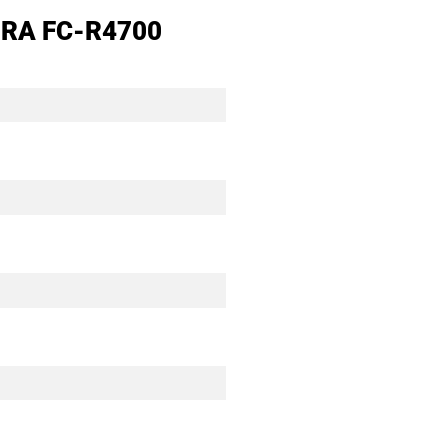
AGRA FC-R4700