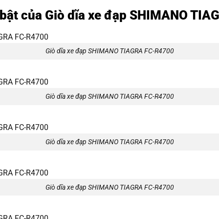
 bật của Giò dĩa xe đạp SHIMANO TI
Giò dĩa xe đạp SHIMANO TIAGRA FC-R4700
Giò dĩa xe đạp SHIMANO TIAGRA FC-R4700
Giò dĩa xe đạp SHIMANO TIAGRA FC-R4700
Giò dĩa xe đạp SHIMANO TIAGRA FC-R4700