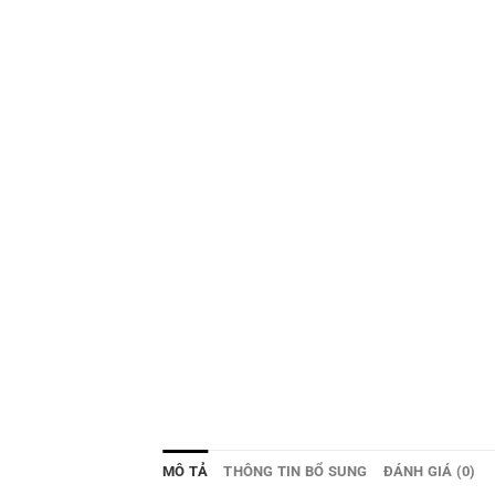
MÔ TẢ
THÔNG TIN BỔ SUNG
ĐÁNH GIÁ (0)