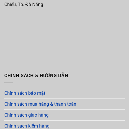
Chiểu, Tp. Đà Nẵng
CHÍNH SÁCH & HƯỚNG DẪN
Chính sách bảo mật
Chính sách mua hàng & thanh toán
Chính sách giao hàng
Chính sách kiểm hàng