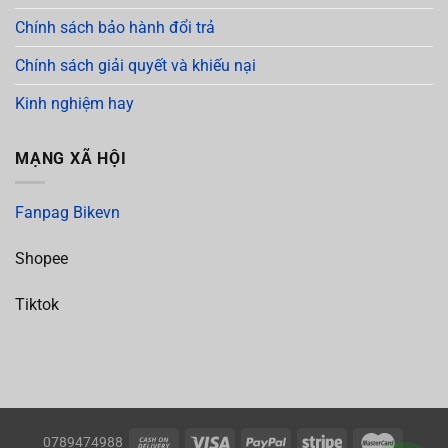
Chính sách bảo hành đổi trả
Chính sách giải quyết và khiếu nại
Kinh nghiệm hay
MẠNG XÃ HỘI
Fanpag Bikevn
Shopee
Tiktok
0789474988