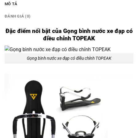
MÔ TẢ
ĐÁNH GIÁ (0)
Đặc điểm nổi bật của Gọng bình nước xe đạp có
điều chỉnh TOPEAK
Gọng bình nước xe đạp có điều chỉnh TOPEAK