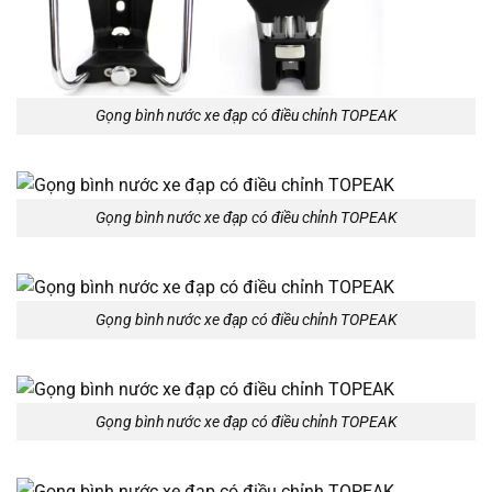
Gọng bình nước xe đạp có điều chỉnh TOPEAK
Gọng bình nước xe đạp có điều chỉnh TOPEAK
Gọng bình nước xe đạp có điều chỉnh TOPEAK
Gọng bình nước xe đạp có điều chỉnh TOPEAK