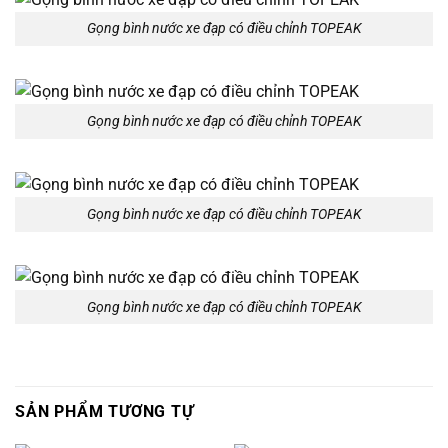
Gọng bình nước xe đạp có điều chỉnh TOPEAK
Gọng bình nước xe đạp có điều chỉnh TOPEAK
Gọng bình nước xe đạp có điều chỉnh TOPEAK
Gọng bình nước xe đạp có điều chỉnh TOPEAK
SẢN PHẨM TƯƠNG TỰ