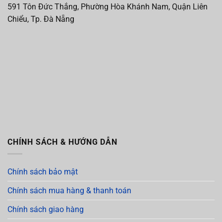
591 Tôn Đức Thắng, Phường Hòa Khánh Nam, Quận Liên
Chiểu, Tp. Đà Nẵng
CHÍNH SÁCH & HƯỚNG DẪN
Chính sách bảo mật
Chính sách mua hàng & thanh toán
Chính sách giao hàng