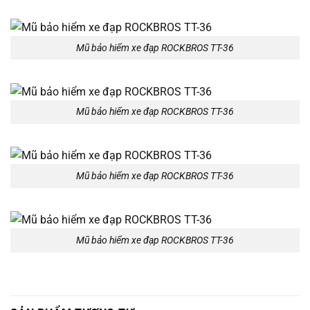
Mũ bảo hiểm xe đạp ROCKBROS TT-36
Mũ bảo hiểm xe đạp ROCKBROS TT-36
Mũ bảo hiểm xe đạp ROCKBROS TT-36
Mũ bảo hiểm xe đạp ROCKBROS TT-36