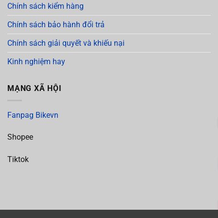
Chính sách kiểm hàng
Chính sách bảo hành đổi trả
Chính sách giải quyết và khiếu nại
Kinh nghiệm hay
MẠNG XÃ HỘI
Fanpag Bikevn
Shopee
Tiktok