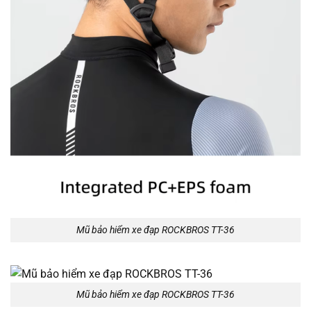
Mũ bảo hiểm xe đạp ROCKBROS TT-36
Mũ bảo hiểm xe đạp ROCKBROS TT-36