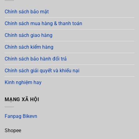
Chính sách bảo mật
Chính sách mua hàng & thanh toán
Chính sách giao hàng
Chính sách kiểm hàng
Chính sách bảo hành đổi trả
Chính sách giải quyết và khiếu nại
Kinh nghiệm hay
MẠNG XÃ HỘI
Fanpag Bikevn
Shopee