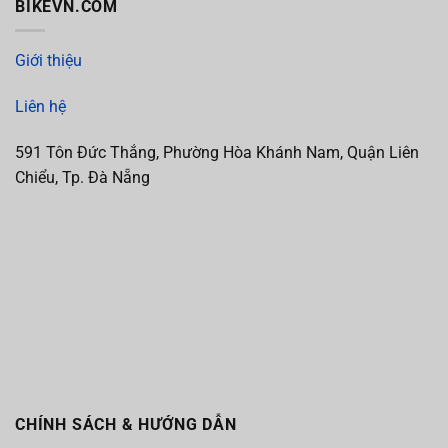
BIKEVN.COM
Giới thiệu
Liên hệ
591 Tôn Đức Thắng, Phường Hòa Khánh Nam, Quận Liên
Chiểu, Tp. Đà Nẵng
CHÍNH SÁCH & HƯỚNG DẪN