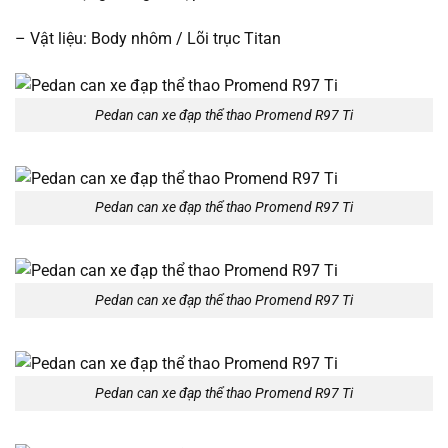
– Vật liệu: Body nhôm / Lõi trục Titan
Pedan can xe đạp thể thao Promend R97 Ti
Pedan can xe đạp thể thao Promend R97 Ti
Pedan can xe đạp thể thao Promend R97 Ti
Pedan can xe đạp thể thao Promend R97 Ti