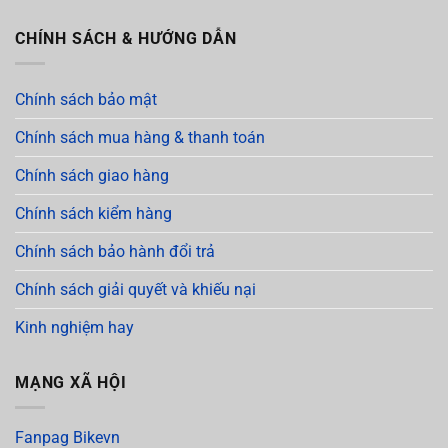
CHÍNH SÁCH & HƯỚNG DẪN
Chính sách bảo mật
Chính sách mua hàng & thanh toán
Chính sách giao hàng
Chính sách kiểm hàng
Chính sách bảo hành đổi trả
Chính sách giải quyết và khiếu nại
Kinh nghiệm hay
MẠNG XÃ HỘI
Fanpag Bikevn