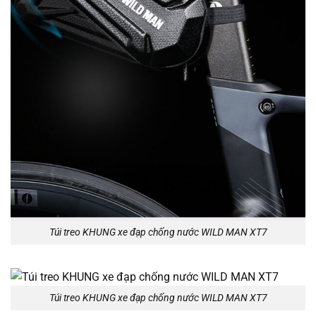
Túi treo KHUNG xe đạp chống nước WILD MAN XT7
Túi treo KHUNG xe đạp chống nước WILD MAN XT7