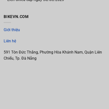
BIKEVN.COM
Giới thiệu
Liên hệ
591 Tôn Đức Thắng, Phường Hòa Khánh Nam, Quận Liên
Chiểu, Tp. Đà Nẵng