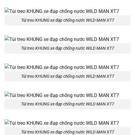
Túi treo KHUNG xe đạp chống nước WILD MAN XT7
Túi treo KHUNG xe đạp chống nước WILD MAN XT7
Túi treo KHUNG xe đạp chống nước WILD MAN XT7
Túi treo KHUNG xe đạp chống nước WILD MAN XT7
Túi treo KHUNG xe đạp chống nước WILD MAN XT7