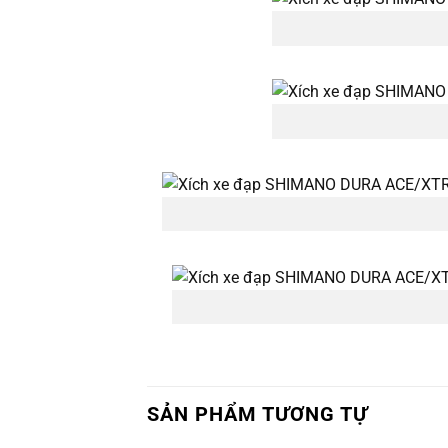
SẢN PHẨM TƯƠNG TỰ