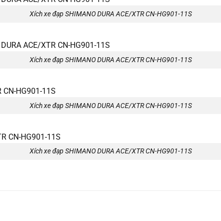
Xích xe đạp SHIMANO DURA ACE/XTR CN-HG901-11S
Xích xe đạp SHIMANO DURA ACE/XTR CN-HG901-11S
Xích xe đạp SHIMANO DURA ACE/XTR CN-HG901-11S
Xích xe đạp SHIMANO DURA ACE/XTR CN-HG901-11S