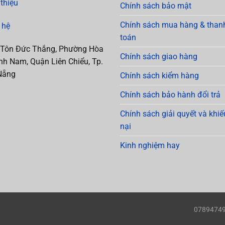
 thiệu
Chính sách bảo mật
Chính sách mua hàng & than
 hệ
toán
 Tôn Đức Thắng, Phường Hòa
Chính sách giao hàng
h Nam, Quận Liên Chiểu, Tp.
Nẵng
Chính sách kiểm hàng
Chính sách bảo hành đổi trả
Chính sách giải quyết và khiế
nại
Kinh nghiệm hay
0789474