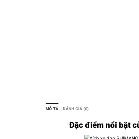
MÔ TẢ
ĐÁNH GIÁ (0)
Đặc điểm nổi bật