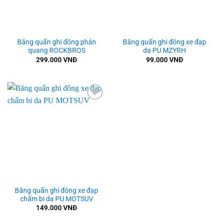
Băng quấn ghi đông phản
Băng quấn ghi đông xe đạp
quang ROCKBROS
da PU MZYRH
299.000
VNĐ
99.000
VNĐ
Add to
wishlist
Băng quấn ghi đông xe đạp
chấm bi da PU MOTSUV
149.000
VNĐ