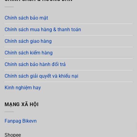
Chính sách bảo mật
Chính sách mua hàng & thanh toán
Chính sách giao hàng
Chính sách kiểm hàng
Chính sách bảo hành đổi trả
Chính sách giải quyết và khiếu nại
Kinh nghiệm hay
MẠNG XÃ HỘI
Fanpag Bikevn
Shopee