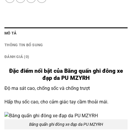
MÔ TẢ
THÔNG TIN BỔ SUNG
ĐÁNH GIÁ (0)
Đặc điểm nổi bật của Băng quấn ghi đông xe
đạp da PU MZYRH
Độ ma sát cao, chống sốc và chống trượt
Hấp thụ sốc cao, cho cảm giác tay cầm thoải mái.
Băng quấn ghi đông xe đạp da PU MZYRH