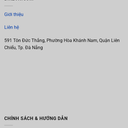
Giới thiệu
Liên hệ
591 Tôn Đức Thắng, Phường Hòa Khánh Nam, Quận Liên
Chiểu, Tp. Đà Nẵng
CHÍNH SÁCH & HƯỚNG DẪN