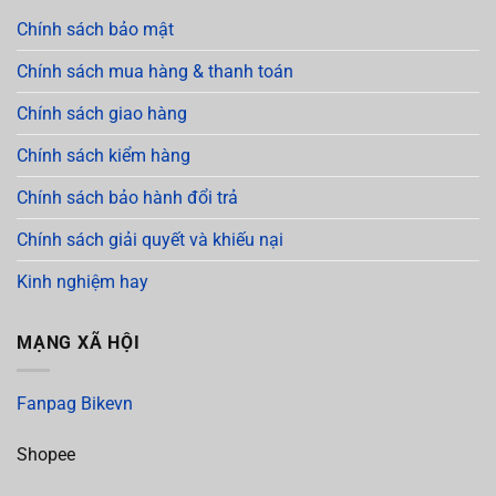
Chính sách bảo mật
Chính sách mua hàng & thanh toán
Chính sách giao hàng
Chính sách kiểm hàng
Chính sách bảo hành đổi trả
Chính sách giải quyết và khiếu nại
Kinh nghiệm hay
MẠNG XÃ HỘI
Fanpag Bikevn
Shopee