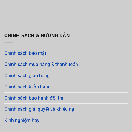
CHÍNH SÁCH & HƯỚNG DẪN
Chính sách bảo mật
Chính sách mua hàng & thanh toán
Chính sách giao hàng
Chính sách kiểm hàng
Chính sách bảo hành đổi trả
Chính sách giải quyết và khiếu nại
Kinh nghiệm hay