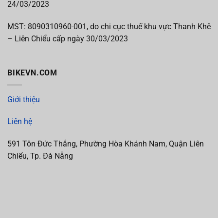
24/03/2023
MST:
8090310960-001, do chi cục thuế khu vực Thanh Khê
– Liên Chiểu cấp
ngày 30/03/2023
BIKEVN.COM
Giới thiệu
Liên hệ
591 Tôn Đức Thắng, Phường Hòa Khánh Nam, Quận Liên
Chiểu, Tp. Đà Nẵng