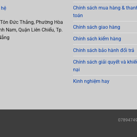
Chính sách mua hàng & than
 hệ
toán
 Tôn Đức Thắng, Phường Hòa
Chính sách giao hàng
h Nam, Quận Liên Chiểu, Tp.
Nẵng
Chính sách kiểm hàng
Chính sách bảo hành đổi trả
Chính sách giải quyết và khiế
nại
Kinh nghiệm hay
0789474