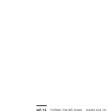
MÔ TẢ
THÔNG TIN BỔ SUNG
ĐÁNH GIÁ (0)