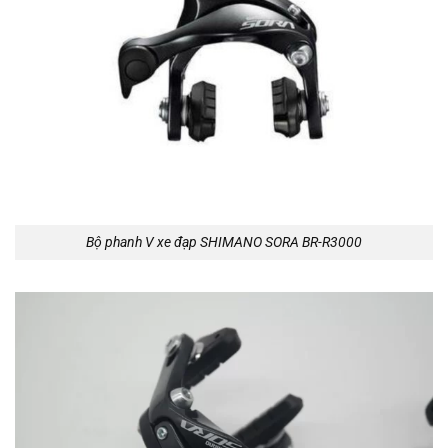
Bộ phanh V xe đạp SHIMANO SORA BR-R3000