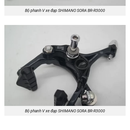
Bộ phanh V xe đạp SHIMANO SORA BR-R3000
Bộ phanh V xe đạp SHIMANO SORA BR-R3000