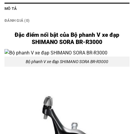
MÔ TẢ
ĐÁNH GIÁ (0)
Đặc điểm nổi bật của Bộ phanh V xe đạp
SHIMANO SORA BR-R3000
Bộ phanh V xe đạp SHIMANO SORA BR-R3000