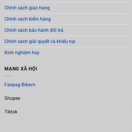
Chính sách giao hàng
Chính sách kiểm hàng
Chính sách bảo hành đổi trả
Chính sách giải quyết và khiếu nại
Kinh nghiệm hay
MẠNG XÃ HỘI
Fanpag Bikevn
Shopee
Tiktok