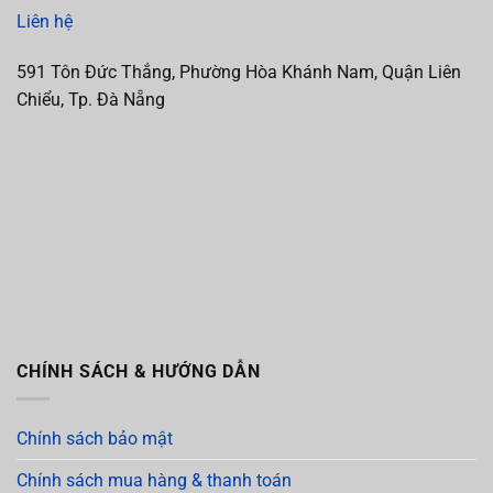
Liên hệ
591 Tôn Đức Thắng, Phường Hòa Khánh Nam, Quận Liên
Chiểu, Tp. Đà Nẵng
CHÍNH SÁCH & HƯỚNG DẪN
Chính sách bảo mật
Chính sách mua hàng & thanh toán