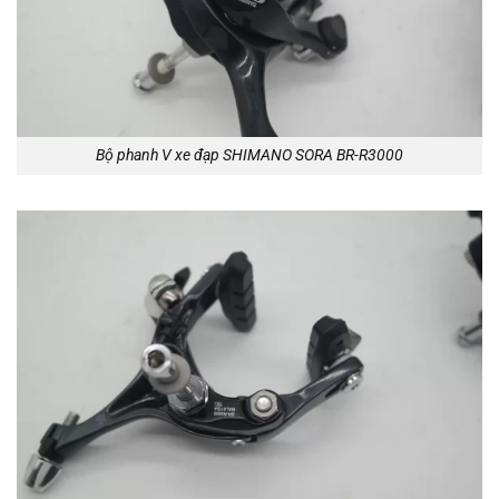
Bộ phanh V xe đạp SHIMANO SORA BR-R3000